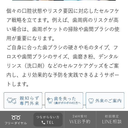
個々の口腔状態やリスク要因に対応したセルフケ
ア戦略を立てます。例えば、歯周病のリスクが高
い場合は、歯周ポケットの掃除や歯間ブラシの使
用が重要になります。
ご自身に合った歯ブラシの硬さや毛のタイプ、フ
ロスや歯間ブラシのサイズ、歯磨き粉、デンタル
リンス（洗口剤）などのセルフケアグッズをご案
内し、より効果的な予防を実践できるようサポー
トします。
治療が必要だと判断した場合は、
再発リスクを抑