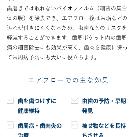
歯磨きでは取れないバイオフィルム（細菌の集合
体の膜）を除去でき、エアフロー後は歯垢などの
汚れが付きにくくなるため、虫歯などのリスクを
軽減することができます。歯周ポケット内の歯周
病の細菌除去にも効果が高く、歯肉を健康に保っ
て歯周病予防にも大いに役立ちます。
エアフローでの主な効果
歯を傷つけずに
虫歯の予防・早期
健康維持
発見
歯周病・歯肉炎の
被せ物などを長持
治療
ちさせる