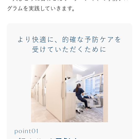
グラムを実践していきます。
より快適に、的確な予防ケアを
受けていただくために
point01