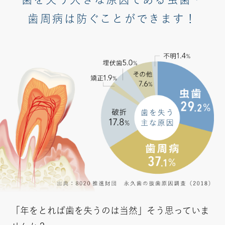
歯周病は防ぐことができます！
「年をとれば歯を失うのは当然」そう思っていま