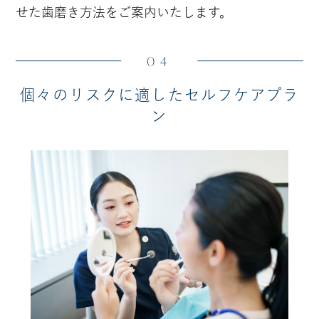
せた歯磨き方法をご案内いたします。
04
個々のリスクに適したセルフケアプラ
ン