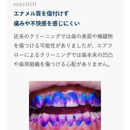
merit01
エナメル質を傷付けず
痛みや不快感を感じにくい
従来のクリーニングでは歯の表面や補綴物
を傷つける可能性がありましたが、エアフ
ローによるクリーニングでは歯本来の凹凸
や歯周組織を傷つける心配がありません。