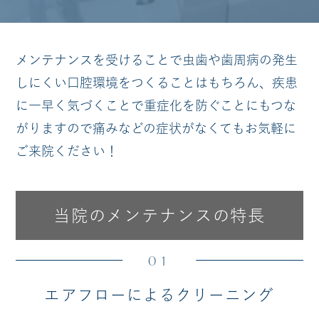
メンテナンスを受けることで
虫歯や歯周病の発生
しにくい口腔環境をつくることはもちろん、
疾患
に一早く気づくことで重症化を防ぐことにもつな
がりますので
痛みなどの症状がなくてもお気軽に
ご来院ください！
当院のメンテナンスの特長
01
エアフローによるクリーニング