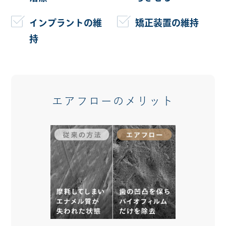
インプラントの維
矯正装置の維持
持
エアフローのメリット