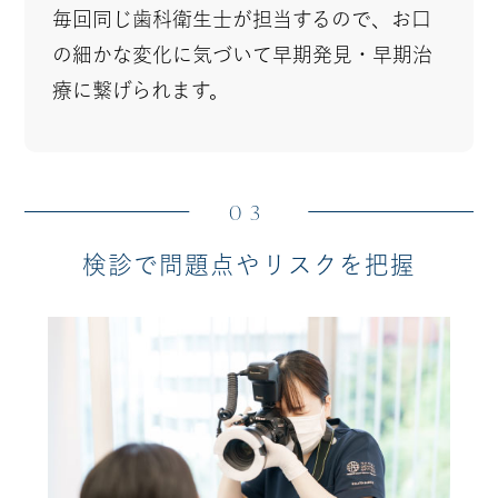
毎回同じ歯科衛生士が担当するので、お口
の細かな変化に気づいて早期発見・早期治
療に繋げられます。
03
検診で問題点やリスクを把握