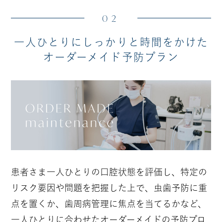
02
一人ひとりにしっかりと時間をかけた
オーダーメイド予防プラン
患者さま一人ひとりの口腔状態を評価し、特定の
リスク要因や問題を把握した上で、虫歯予防に重
点を置くか、歯周病管理に焦点を当てるかなど、
一人ひとりに合わせたオーダーメイドの予防プロ