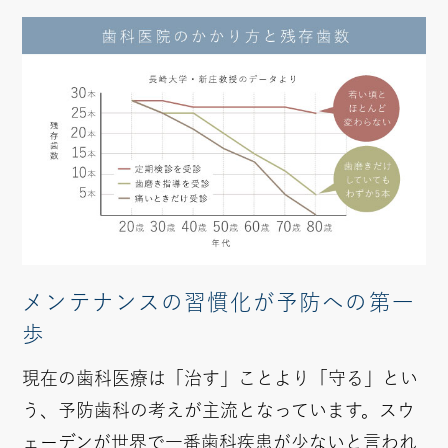
メンテナンスの習慣化が
予防への第一
歩
現在の歯科医療は「治す」ことより「守る」とい
う、予防歯科の考えが主流となっています。スウ
ェーデンが世界で一番歯科疾患が少ないと言われ