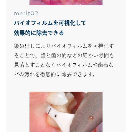
merit02
バイオフィルムを可視化して
効果的に除去できる
染め出しによりバイオフィルムを可視化す
ることで、歯と歯の間などの細かい隙間も
見落とすことなくバイオフィルムや歯石な
どの汚れを徹底的に除去できます。