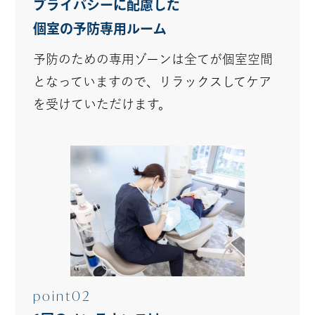
プライバシーに配慮した
個室の予防専用ルーム
予防のための専用ゾーンは全てが個室空間
となっていますので、リラックスしてケア
を受けていただけます。
point02