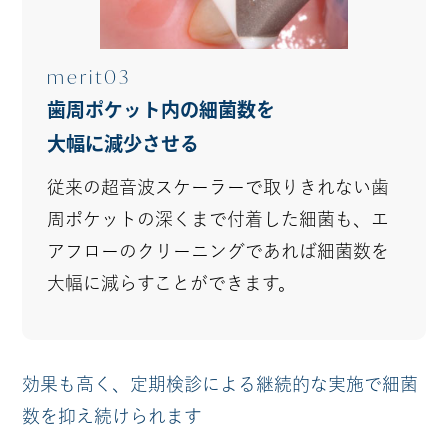
merit03
歯周ポケット内の細菌数を
大幅に減少させる
従来の超音波スケーラーで取りきれない歯
周ポケットの深くまで付着した細菌も、エ
アフローのクリーニングであれば細菌数を
大幅に減らすことができます。
効果も高く、定期検診による継続的な実施で細菌
数を抑え続けられます