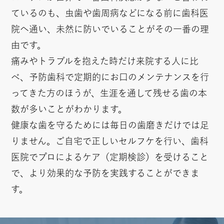
ているのも、虫歯や歯周病などになる前に歯科医
院へ通い、未然に防いでいることがその一番の理
由です。
痛みやトラブルを抱えた時だけ来院する人に比
べ、予防歯科で定期的にお口のメンテナンスを行
ってきた方のほうが、生涯を通して残せる歯の本
数が多いことがわかります。
健康な歯を守るためには毎日の歯磨きだけでは足
りません。ご自宅で正しいセルフケを行い、歯科
医院でプロによるケア（定期検診）を受けること
で、より効果的な予防を実践することができま
す。