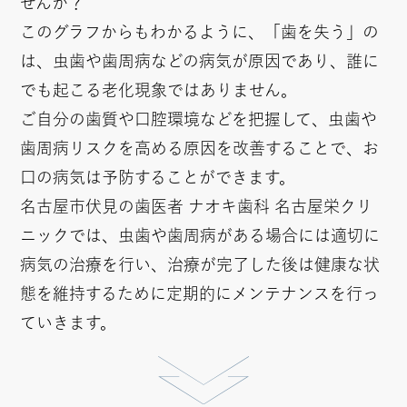
せんか？
このグラフからもわかるように、「歯を失う」の
は、虫歯や歯周病などの病気が原因であり、誰に
でも起こる老化現象ではありません。
ご自分の歯質や口腔環境などを把握して、虫歯や
歯周病リスクを高める原因を改善することで、お
口の病気は予防することができます。
名古屋市伏見の歯医者 ナオキ歯科 名古屋栄クリ
ニックでは、虫歯や歯周病がある場合には適切に
病気の治療を行い、治療が完了した後は健康な状
態を維持するために定期的にメンテナンスを行っ
ていきます。