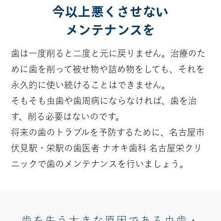
今以上悪くさせない
メンテナンスを
歯は一度削ると二度と元に戻りません。
治療のた
めに歯を削って被せ物や詰め物をしても、それを
永久的に使い続けることはできません。
そもそも虫歯や歯周病にならなければ、歯を治
す、削る必要はないのです。
将来の歯のトラブルを予防するために、
名古屋市
伏見駅・栄駅の歯医者 ナオキ歯科 名古屋栄クリ
ニックで歯のメンテナンスを行いましょう。
歯を失う大きな原因である虫歯・