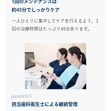
1回のメンテナンスは
約45分でしっかりケア
一人ひとりに集中してケアを行えるよう、1
回の治療時間はたっぷり45分あります。
point03
担当歯科衛生士による
継続管理