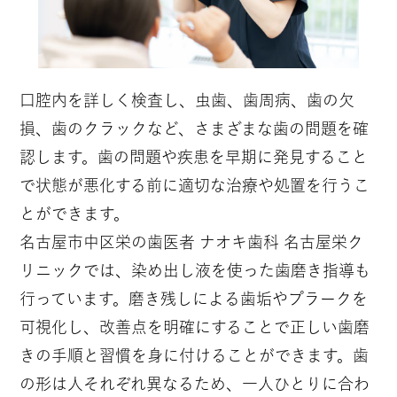
口腔内を詳しく検査し、虫歯、歯周病、歯の欠
損、歯のクラックなど、さまざまな歯の問題を確
認します。歯の問題や疾患を早期に発見すること
で状態が悪化する前に適切な治療や処置を行うこ
とができます。
名古屋市中区栄の歯医者 ナオキ歯科 名古屋栄ク
リニックでは、染め出し液を使った歯磨き指導も
行っています。磨き残しによる歯垢やプラークを
可視化し、改善点を明確にすることで正しい歯磨
きの手順と習慣を身に付けることができます。歯
の形は人それぞれ異なるため、一人ひとりに合わ