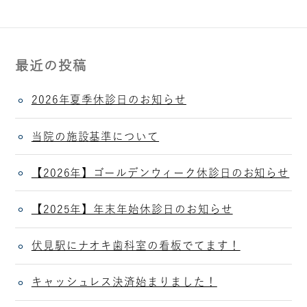
最近の投稿
2026年夏季休診日のお知らせ
当院の施設基準について
【2026年】ゴールデンウィーク休診日のお知らせ
【2025年】年末年始休診日のお知らせ
伏見駅にナオキ歯科室の看板でてます！
キャッシュレス決済始まりました！