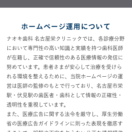
ホームページ運用について
ナオキ歯科 名古屋栄クリニックでは、各診療分野
において専門性の高い知識と実績を持つ歯科医師
が在籍し、正確で信頼性のある医療情報の発信に
努めています。患者さまが安心して治療を受けら
れる環境を整えるために、当院ホームページの運
営は医師の監修のもとで行っており、名古屋市栄
駅・伏見駅の歯医者・歯科として情報の正確性・
透明性を重視しています。
また、医療広告に関する法令を厳守し、厚生労働
省の医療広告ガイドラインに則った表現を徹底す