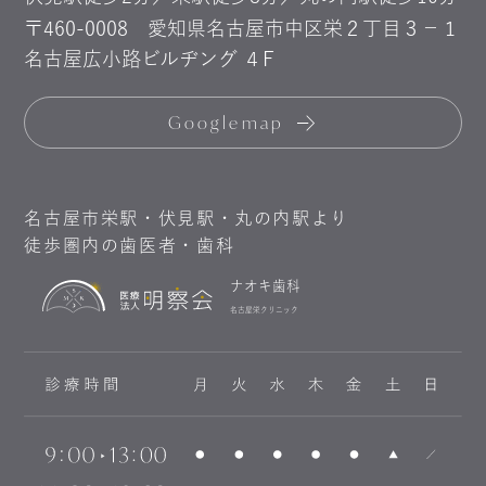
〒460-0008
愛知県名古屋市中区栄２丁目３−１
名古屋広小路ビルヂング ４F
Googlemap
名古屋市栄駅・伏見駅・丸の内駅より
徒歩圏内の歯医者・歯科
ナオキ歯科
名古屋栄クリニック