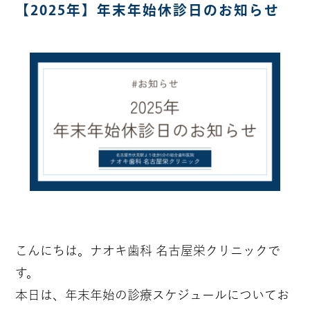
【2025年】年末年始休診日のお知らせ
こんにちは。ナオキ歯科 名古屋栄クリニックで
す。
本日は、年末年始の診療スケジュールについてお