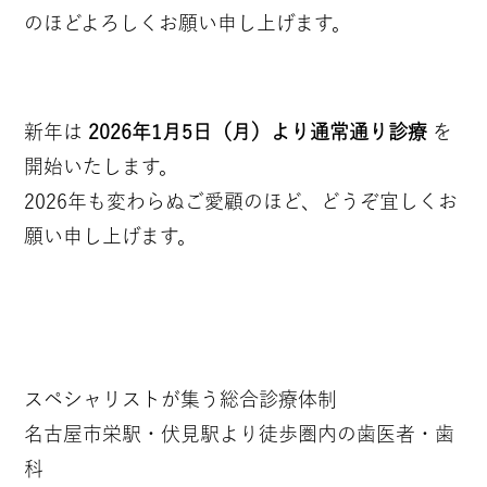
のほどよろしくお願い申し上げます。
新年は
2026年1月5日（月）より通常通り診療
を
開始いたします。
2026年も変わらぬご愛顧のほど、どうぞ宜しくお
願い申し上げます。
スペシャリストが集う総合診療体制
名古屋市栄駅・伏見駅より徒歩圏内の歯医者・歯
科