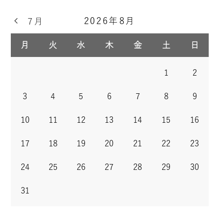
2026年8月
7月
月
火
水
木
金
土
日
1
2
3
4
5
6
7
8
9
10
11
12
13
14
15
16
17
18
19
20
21
22
23
24
25
26
27
28
29
30
31