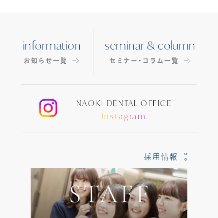
information
seminar & column
お知らせ一覧
セミナー・コラム一覧
NAOKI DENTAL OFFICE
Instagram
採用情報