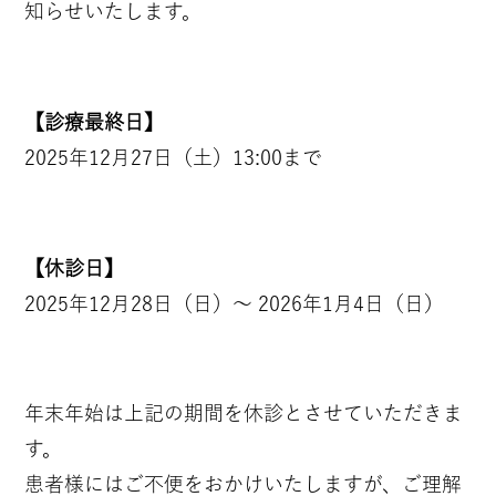
知らせいたします。
【診療最終日】
2025年12月27日（土）13:00まで
【休診日】
2025年12月28日（日）〜 2026年1月4日（日）
年末年始は上記の期間を休診とさせていただきま
す。
患者様にはご不便をおかけいたしますが、ご理解