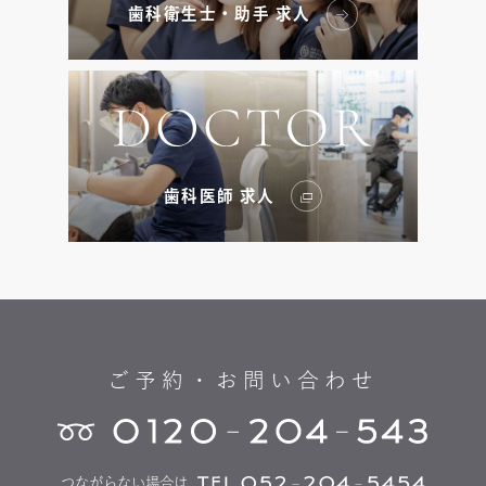
歯科衛生士・助手 求人
歯科医師 求人
ご予約・お問い合わせ
つながらない場合は