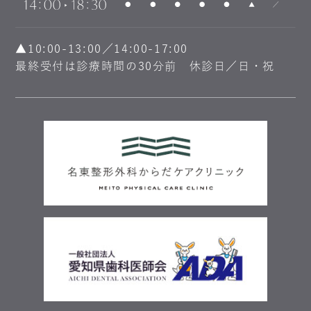
▲10:00-13:00／14:00-17:00
最終受付は診療時間の30分前 休診日／日・祝