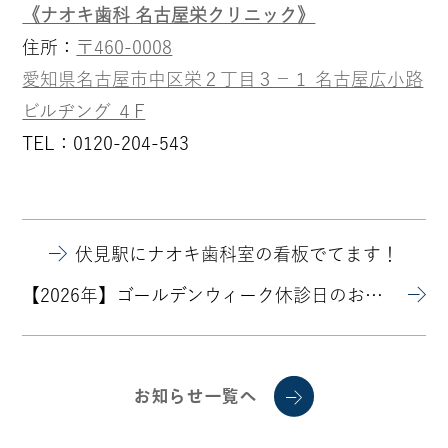
《ナオキ歯科 名古屋栄クリニック》
住所：
〒460-0008
愛知県名古屋市中区栄２丁目３−１ 名古屋広小路
ビルヂング ４F
TEL：0120-204-543
伏見駅にナオキ歯科室の看板でてます！
【2026年】ゴールデンウィーク休診日のお知らせ
お知らせ一覧へ