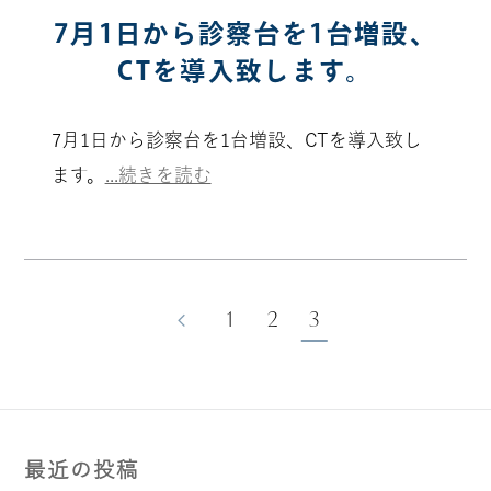
7月1日から診察台を1台増設、
CTを導入致します。
7月1日から診察台を1台増設、CTを導入致し
ます。
...続きを読む
1
2
3
最近の投稿