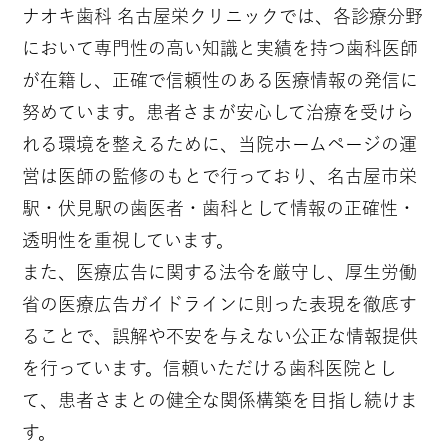
ナオキ歯科 名古屋栄クリニックでは、各診療分野
において専門性の高い知識と実績を持つ歯科医師
が在籍し、正確で信頼性のある医療情報の発信に
努めています。患者さまが安心して治療を受けら
れる環境を整えるために、当院ホームページの運
営は医師の監修のもとで行っており、名古屋市栄
駅・伏見駅の歯医者・歯科として情報の正確性・
透明性を重視しています。
また、医療広告に関する法令を厳守し、厚生労働
省の医療広告ガイドラインに則った表現を徹底す
ることで、誤解や不安を与えない公正な情報提供
を行っています。信頼いただける歯科医院とし
て、患者さまとの健全な関係構築を目指し続けま
す。