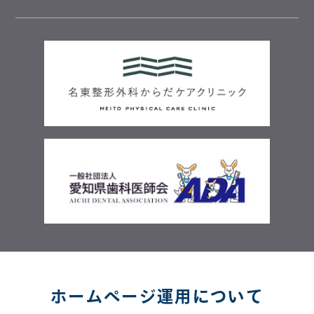
ホームページ運用について