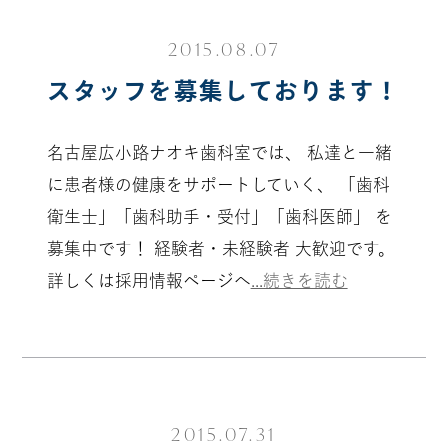
2015.08.07
スタッフを募集しております！
名古屋広小路ナオキ歯科室では、 私達と一緒
に患者様の健康をサポートしていく、 「歯科
衛生士」「歯科助手・受付」「歯科医師」 を
募集中です！ 経験者・未経験者 大歓迎です。
詳しくは採用情報ページへ
...続きを読む
2015.07.31