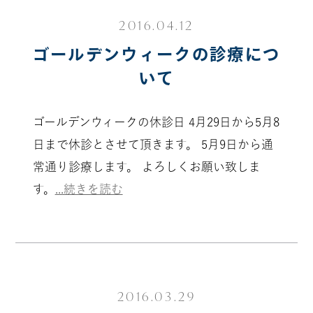
2016.04.12
ゴールデンウィークの診療につ
いて
ゴールデンウィークの休診日 4月29日から5月8
日まで休診とさせて頂きます。 5月9日から通
常通り診療します。 よろしくお願い致しま
す。
...続きを読む
2016.03.29