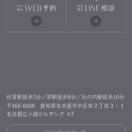
伏見駅徒歩2分／栄駅徒歩8分／丸の内駅徒歩10分
〒460-0008
愛知県名古屋市中区栄２丁目３−１
名古屋広小路ビルヂング ４F
Googlemap