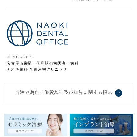
©
2023-2025
名古屋市栄駅・伏見駅の歯医者・歯科
ナオキ歯科 名古屋栄クリニック
当院で満たす施設基準及び加算に関する掲示