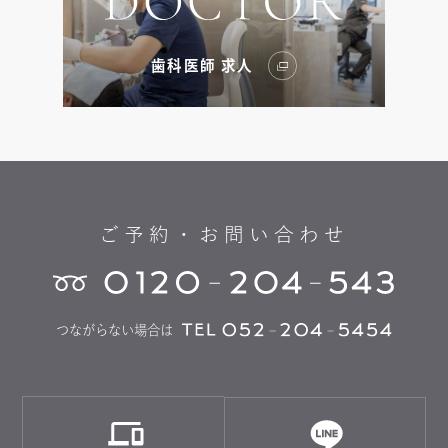
歯科医師 求人
ご予約・お問い合わせ
つながらない場合は