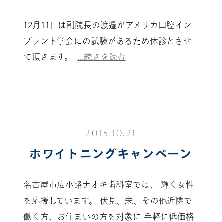
12月11日は副院長の渡邉がアメリカ口腔イン
プラント学会にの試験があるため休診とさせ
て頂きます。
...続きを読む
2015.10.21
ホワイトニングキャンペーン
名古屋市広小路ナオキ歯科室では、 輝く女性
を応援しています。 伏見、栄、その他近隣で
働く方、お住まいの方を対象に 手軽に低価格