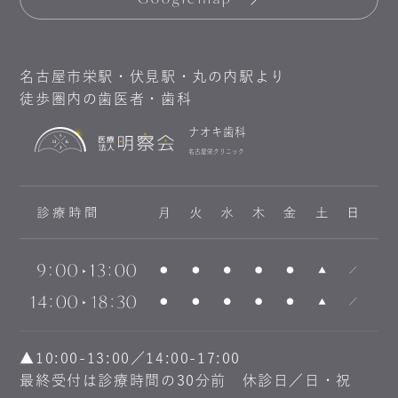
名古屋市栄駅・伏見駅・丸の内駅より
徒歩圏内の歯医者・歯科
ナオキ歯科
名古屋栄クリニック
▲10:00-13:00／14:00-17:00
最終受付は診療時間の30分前 休診日／日・祝