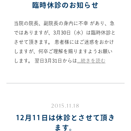
臨時休診のお知らせ
当院の院長、副院長の身内に不幸 があり、急
ではありますが、3月30日（水）は臨時休診と
させて頂きます。 患者様にはご迷惑をおかけ
しますが、何卒ご理解を賜りますようお願い
します。 翌日3月31日からは
...続きを読む
2015.11.18
12月11日は休診とさせて頂き
ます。