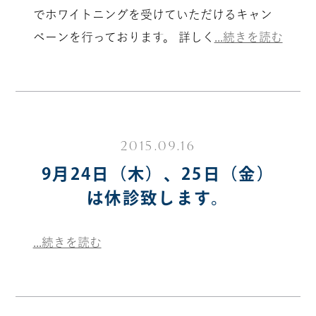
でホワイトニングを受けていただけるキャン
ペーンを行っております。 詳しく
...続きを読む
2015.09.16
9月24日（木）、25日（金）
は休診致します。
...続きを読む