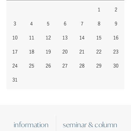
1
2
3
4
5
6
7
8
9
10
11
12
13
14
15
16
17
18
19
20
21
22
23
24
25
26
27
28
29
30
31
information
seminar & column