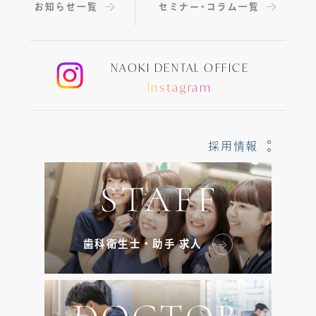
お知らせ一覧
セミナー・コラム一覧
NAOKI DENTAL OFFICE
Instagram
採用情報
歯科衛生士・助手 求人