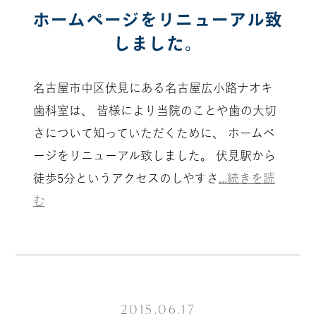
ホームページをリニューアル致
しました。
名古屋市中区伏見にある名古屋広小路ナオキ
歯科室は、 皆様により当院のことや歯の大切
さについて知っていただくために、 ホームペ
ージをリニューアル致しました。 伏見駅から
徒歩5分というアクセスのしやすさ
...続きを読
む
2015.06.17