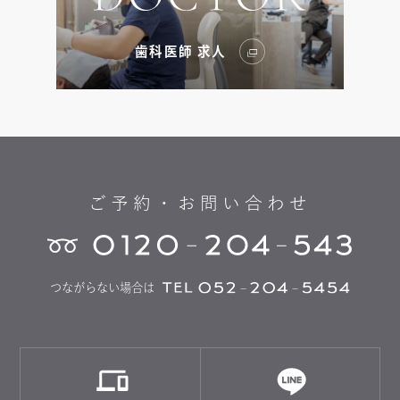
歯科医師 求人
ご予約・お問い合わせ
つながらない場合は