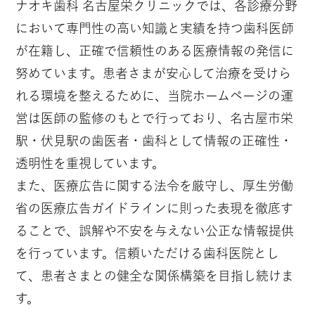
ナオキ歯科 名古屋栄クリニックでは、各診療分野
において専門性の高い知識と実績を持つ歯科医師
が在籍し、正確で信頼性のある医療情報の発信に
努めています。患者さまが安心して治療を受けら
れる環境を整えるために、当院ホームページの運
営は医師の監修のもとで行っており、名古屋市栄
駅・伏見駅の歯医者・歯科として情報の正確性・
透明性を重視しています。
また、医療広告に関する法令を厳守し、厚生労働
省の医療広告ガイドラインに則った表現を徹底す
ることで、誤解や不安を与えない公正な情報提供
を行っています。信頼いただける歯科医院とし
て、患者さまとの健全な関係構築を目指し続けま
す。