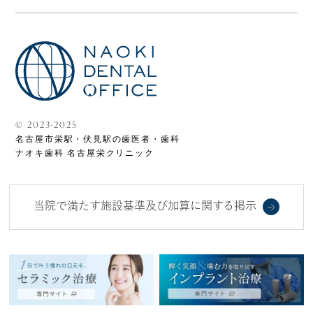
©
2023-2025
名古屋市栄駅・伏見駅の歯医者・歯科
ナオキ歯科 名古屋栄クリニック
当院で満たす施設基準及び加算に関する掲示