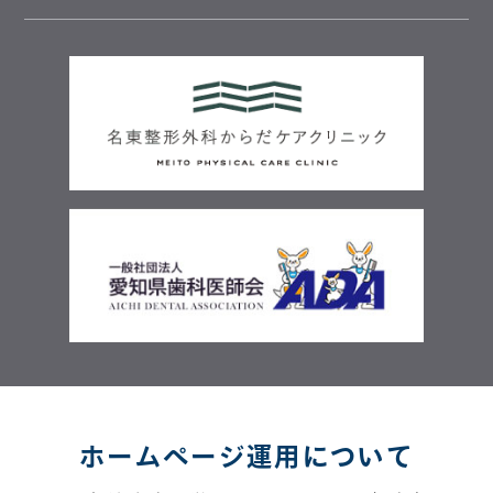
ホームページ運用について