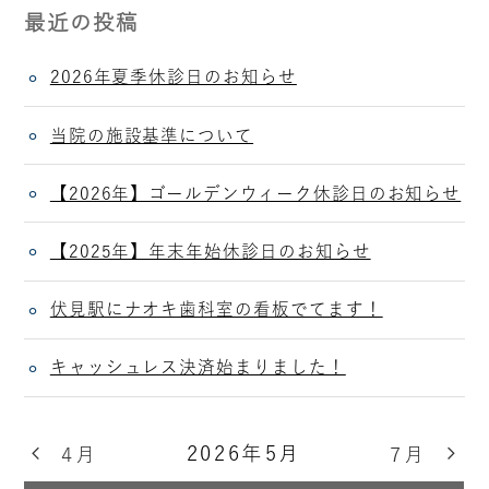
最近の投稿
2026年夏季休診日のお知らせ
当院の施設基準について
【2026年】ゴールデンウィーク休診日のお知らせ
【2025年】年末年始休診日のお知らせ
伏見駅にナオキ歯科室の看板でてます！
キャッシュレス決済始まりました！
2026年5月
4月
7月