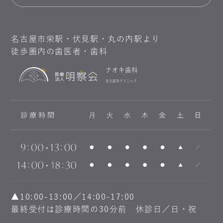
名古屋市栄駅・伏見駅・丸の内駅より
徒歩圏内の歯医者・歯科
ナオキ歯科
名古屋栄クリニック
▲10:00-13:00／14:00-17:00
最終受付は診療時間の30分前 休診日／日・祝