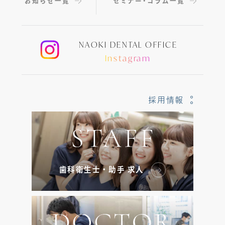
お知らせ一覧
セミナー・コラム一覧
NAOKI DENTAL OFFICE
Instagram
採用情報
歯科衛生士・助手 求人