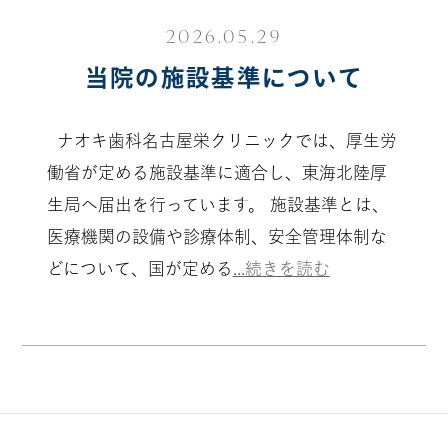
2026.05.29
当院の施設基準について
ナオキ歯科名古屋栄クリニックでは、厚生労
働省が定める施設基準に適合し、東海北陸厚
生局へ届出を行っています。 施設基準とは、
医療機関の設備や診療体制、安全管理体制な
どについて、国が定める
...続きを読む