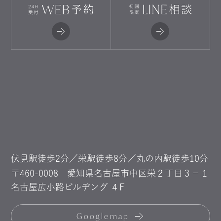
伏見駅徒歩2分／栄駅徒歩8分／丸の内駅徒歩10分
〒460-0008
愛知県名古屋市中区栄２丁目３−１
名古屋広小路ビルヂング ４F
Googlemap