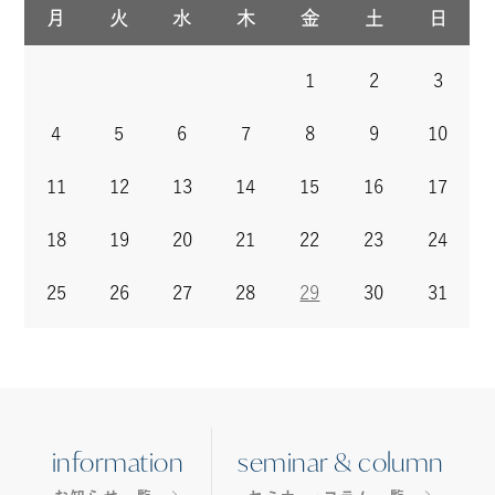
月
火
水
木
金
土
日
1
2
3
4
5
6
7
8
9
10
11
12
13
14
15
16
17
18
19
20
21
22
23
24
25
26
27
28
29
30
31
information
seminar & column