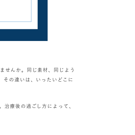
ませんか。同じ素材、同じよう
。その違いは、いったいどこに
。治療後の過ごし方によって、