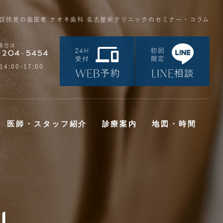
区伏見の歯医者 ナオキ歯科 名古屋栄クリニックのセミナー・コラム
場合は
14:00-17:00
医師・スタッフ紹介
診療案内
地図・時間