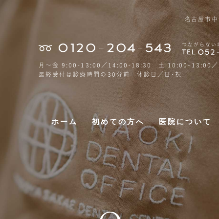
名古屋市中
つながらない
月〜金 9:00-13:00／14:00-18:30 土 10:00-13:00／
最終受付は診療時間の30分前 休診日／日・祝
ホーム
初めての方へ
医院について