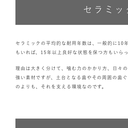
セラミッ
セラミックの平均的な耐用年数は、一般的に10
もいれば、15年以上良好な状態を保つ方もいら
理由は大きく分けて、噛む力のかかり方、日々の
強い素材ですが、土台となる歯やその周囲の歯ぐ
のよりも、それを支える環境なのです。