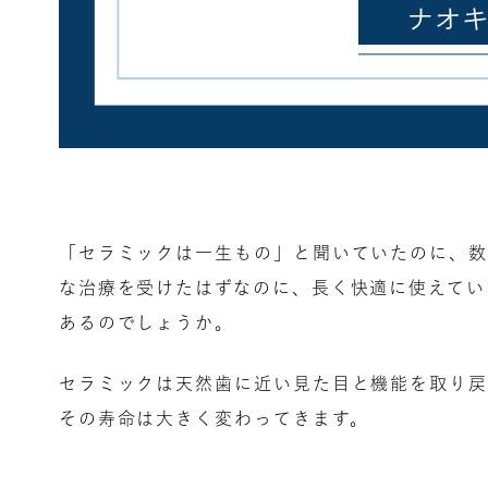
「セラミックは一生もの」と聞いていたのに、数
な治療を受けたはずなのに、長く快適に使えてい
あるのでしょうか。
セラミックは天然歯に近い見た目と機能を取り戻
その寿命は大きく変わってきます。