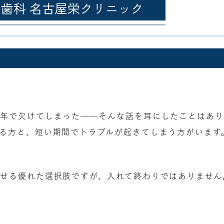
年で欠けてしまった——そんな話を耳にしたことはあり
る方と、短い期間でトラブルが起きてしまう方がいます
せる優れた選択肢ですが、入れて終わりではありません