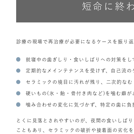
短命に終
診療の現場で再治療が必要になるケースを振り返
就寝中の歯ぎしり・食いしばりへの対策をし
定期的なメインテナンスを受けず、自己流の
セラミックの境目に汚れが残り、二次的なむ
硬いもの(氷・飴・骨付き肉など)を噛む癖が
噛み合わせの変化に気づかず、特定の歯に負
とくに見落とされやすいのが、夜間の食いしばり
こともあり、セラミックの破折や接着面の劣化を