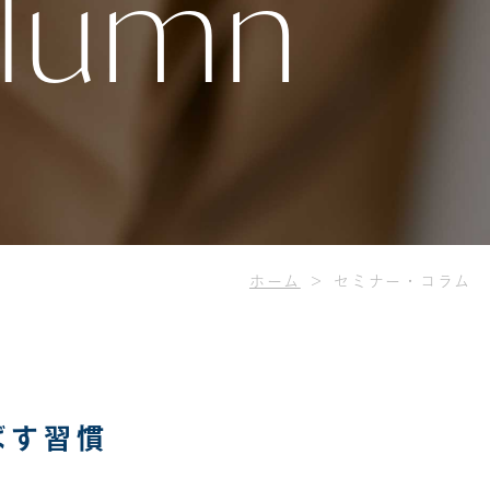
olumn
ホーム
セミナー・コラム
ばす習慣