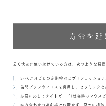
寿命を延
長く快適に使い続けている方は、次のような習慣
3〜6か月ごとの定期検診とプロフェッショ
歯間ブラシやフロスを併用し、セラミックと
必要に応じてナイトガード(就寝時のマウスピ
噛み合わせの違和感は放置せず、早めに相談