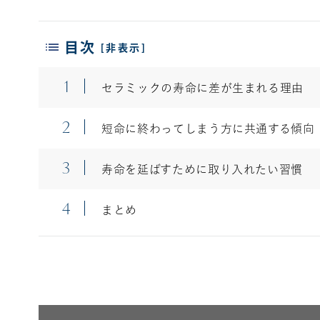
目次
[
非表示
]
1
セラミックの寿命に差が生まれる理由
2
短命に終わってしまう方に共通する傾向
3
寿命を延ばすために取り入れたい習慣
4
まとめ