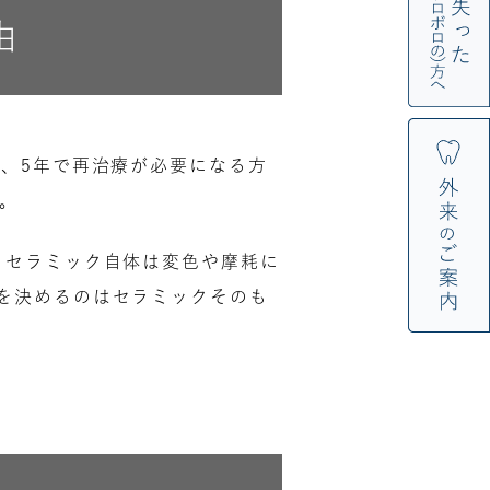
由
、5年で再治療が必要になる方
。
。セラミック自体は変色や摩耗に
を決めるのはセラミックそのも