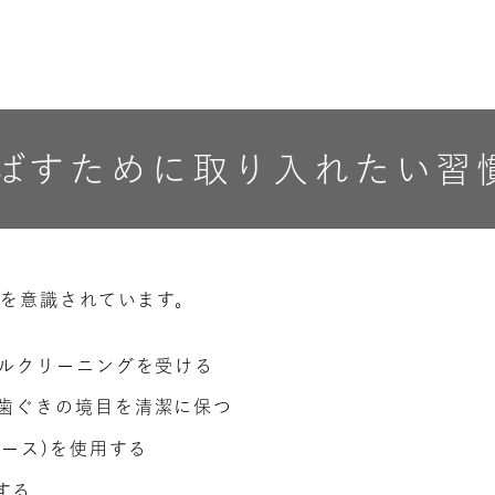
ばすために取り入れたい習
を意識されています。
ナルクリーニングを受ける
歯ぐきの境目を清潔に保つ
ース)を使用する
する